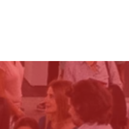
Folge uns auf Instagram!