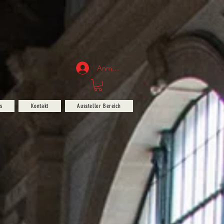
Anmelden
s
Kontakt
Aussteller Bereich