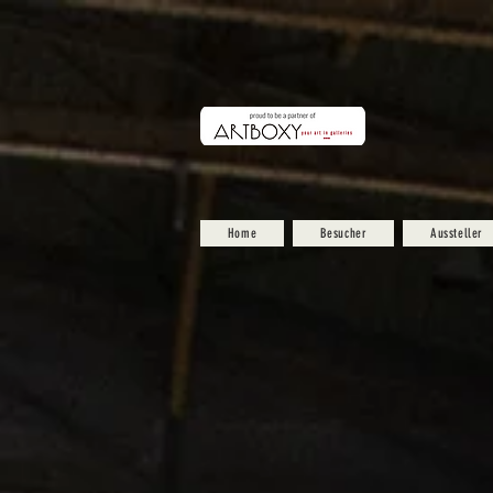
Home
Besucher
Aussteller