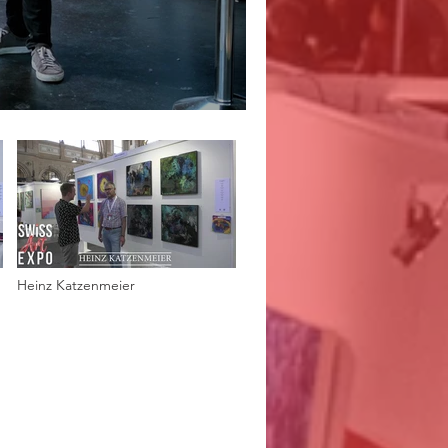
Heinz Katzenmeier