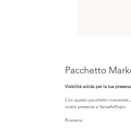
Pacchetto Mark
Visibilità solida per la tua pres
Con questo pacchetto riceverete 
vostra presenza a SwissArtExpo.
Riceverai: