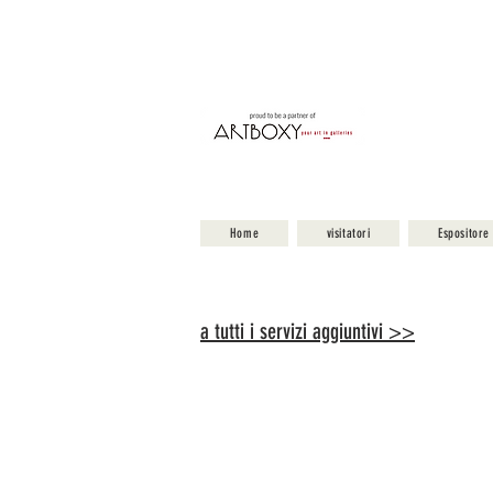
Home
visitatori
Espositore
a tutti i servizi aggiuntivi >>